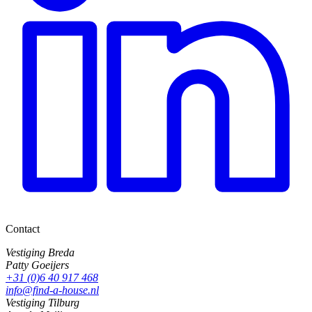
Contact
Vestiging Breda
Patty Goeijers
+31 (0)6 40 917 468
info@find-a-house.nl
Vestiging Tilburg