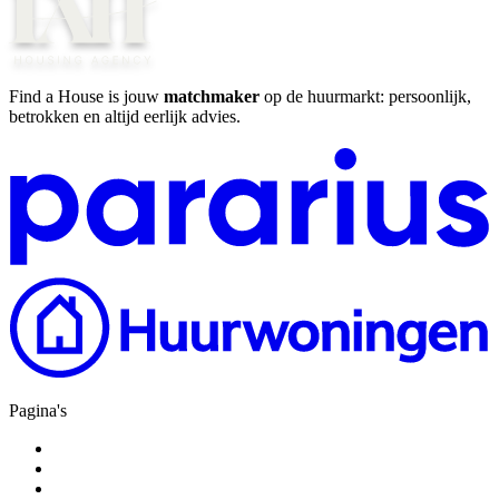
Find a House is jouw
matchmaker
op de huurmarkt: persoonlijk,
betrokken en altijd eerlijk advies.
Pagina's