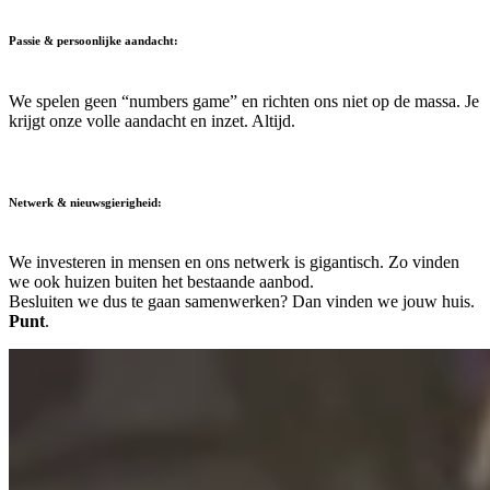
Passie & persoonlijke aandacht:
We spelen geen “numbers game” en richten ons niet op de massa. Je
krijgt onze volle aandacht en inzet. Altijd.
Netwerk & nieuwsgierigheid:
We investeren in mensen en ons netwerk is gigantisch. Zo vinden
we ook huizen buiten het bestaande aanbod.
Besluiten we dus te gaan samenwerken? Dan vinden we jouw huis.
Punt
.