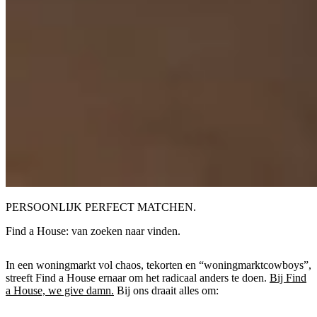
PERSOONLIJK PERFECT MATCHEN.
Find a House: van zoeken naar vinden.
In een woningmarkt vol chaos, tekorten en “woningmarktcowboys”,
streeft Find a House ernaar om het radicaal anders te doen.
Bij Find
a House, we give damn.
Bij ons draait alles om: