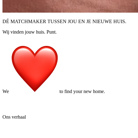
DÉ MATCHMAKER TUSSEN JOU EN JE NIEUWE HUIS.
Wij vinden jouw huis. Punt.
We
to find your new home.
Ons verhaal