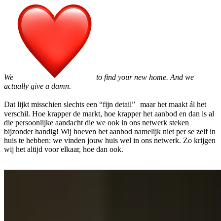
We
to find your new home. And we
actually give a damn.
Dat lijkt misschien slechts een “fijn detail” maar het maakt ál het
verschil. Hoe krapper de markt, hoe krapper het aanbod en dan is al
die persoonlijke aandacht die we ook in ons netwerk steken
bijzonder handig! Wij hoeven het aanbod namelijk niet per se zelf in
huis te hebben: we vinden jouw huis wel in ons netwerk. Zo krijgen
wij het altijd voor elkaar, hoe dan ook.